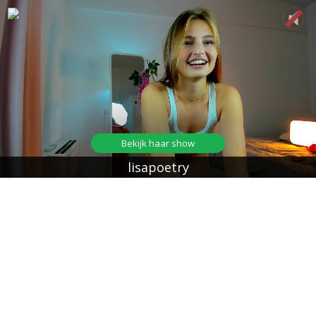
Bekijk haar show
lisapoetry