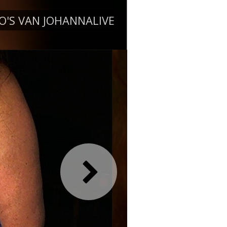
O'S VAN JOHANNALIVE